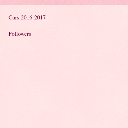
Curs 2016-2017
Followers