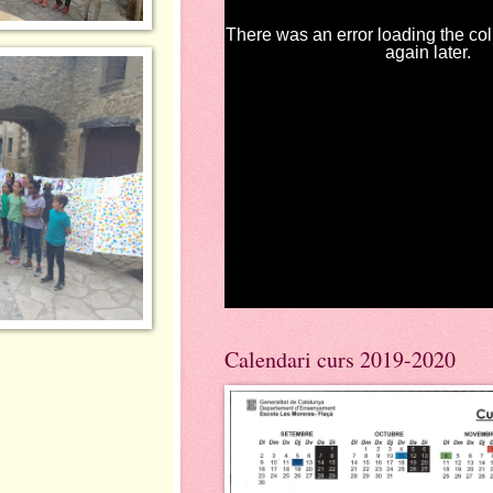
Calendari curs 2019-2020