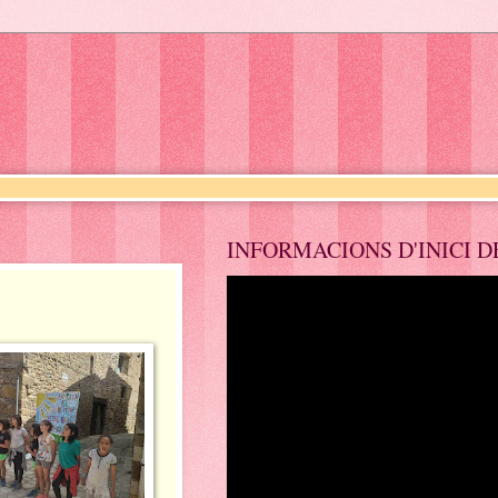
INFORMACIONS D'INICI D