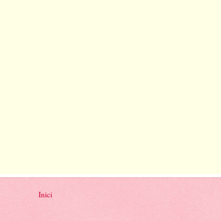
Inici