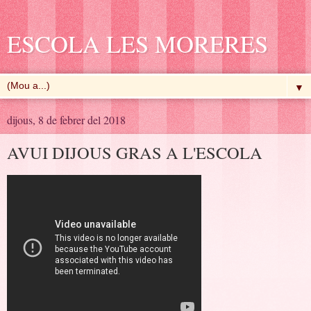
ESCOLA LES MORERES
▼
dijous, 8 de febrer del 2018
AVUI DIJOUS GRAS A L'ESCOLA